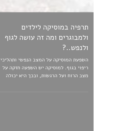
תרפיה במוסיקה לילדים
ולמבוגרים ומה זה עושה לגוף
ולנפש..?
השפעת המוסיקה על המצב הנפשי ותהליכי
ריפוי בגוף. למוסיקה יש השפעה חזקה על
מצב הרוח ועל הרגשות, ובכך היא יכולה
להשפיע פסיכולוגית על...