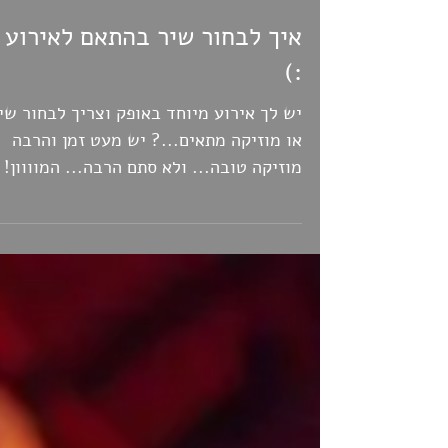
איך לבחור שיר בהתאם לאירוע
:)
יש לך אירוע מיוחד באופק וצריך לבחור שי
או מוזיקה מתאים...? יש מעט זמן והרבה
מוזיקה טובה... ולא סתם הרבה... המוווון!
מוזיקה מכל מיני...