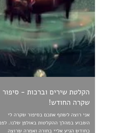
הקלטת שירים וברכות - סיפור
שקרה החודש!
אני רוצה לשתף אתכם בסיפור שקרה לי