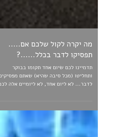
מה יקרה לקול שלכם אם.....
תפסיקו לדבר בכלל......?
תדמיינו לכם שיום אחד תקומו בבוקר
ותחליטו (מכל סיבה שהיא) שאתם מפסיקים
לדבר... לא ליום אחד, לא ליומיים אלה לכ
שנים...איזה אפקט זה יעשה...