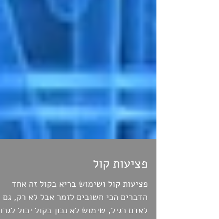
פציעות קול