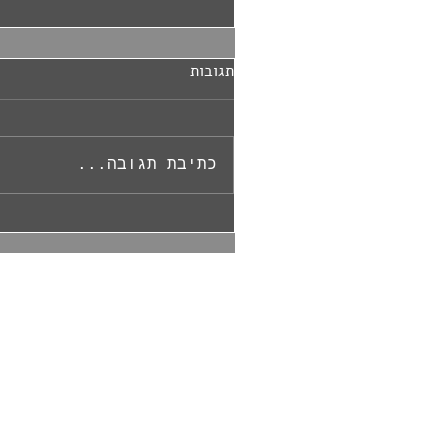
תגובות
כתיבת תגובה...