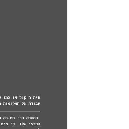
פיתוח קול או כמו ש
עבודה על המקומות ה
 המטרה הכי חשובה 
הטבעי שלו. קיימים 