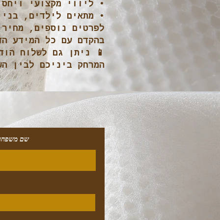
• ליווי מקצועי ויחס 
• מתאים לילדים, בני 
לפרטים נוספים, מחירי
בהקדם עם כל המידע הד
📱 ניתן גם לשלוח הוד
המרחק ביניכם לבין הש
שם משפחה