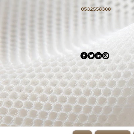
0532558300