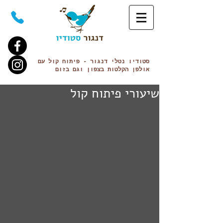
סטודיו נטלי
דנגור
- פיתוח קול עם
אולפן הקלטות בצפון וגם
בזום
שיעורי פיתוח קול