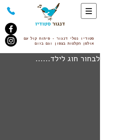
סטודיו נטלי
דנגור
- פיתוח קול עם
אולפן הקלטות בצפון וגם
בזום
לבחור חוג לילד......