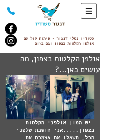
סטודיו נטלי
דנגור
- פיתוח קול עם
אולפן הקלטות בצפון וגם
בזום
אולפן הקלטות בצפון, מה
עושים כאן...?
 יש המון אולפני הקלטות 
בצפון.....אני חושבת שלפני 
הכל, תשאלו את אצמכם את 