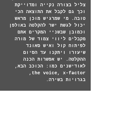
צליל בצורה נקייה ומדוייקת 
וכך גם לקבל את התוצאה הכי 
טובה. מי שמרגיש מוכן מראש 
יכול לגשת ישר להקלטה באולפן 
וכמובן שבשניי המקרים אתם 
מקבלים ליווי צמוד של מורה 
לפיתוח קול ואיש סאונד 
שיעזרו ויתקנו עד הסיום 
ההקלטה. יש אפשרות הכנה 
לאודישנים כמו: הכוכב הבא, 
the voice, x-factor, 
בגרויות בשירה
.